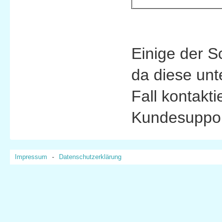
Einige der S
da diese unt
Fall kontakti
Kundesuppo
Impressum
-
Datenschutzerklärung