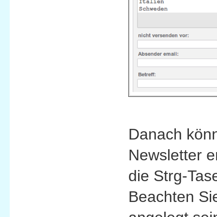
Danach kön
Newsletter 
die Strg-Tas
Beachten Sie