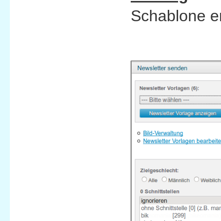
Schablone er