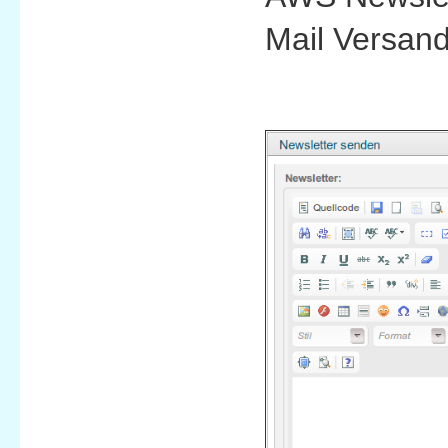
Mail Versand