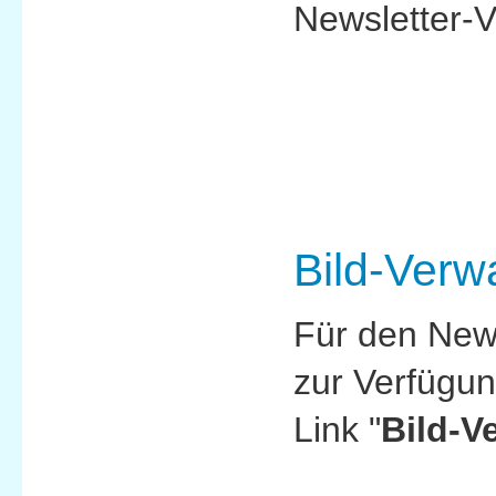
Newsletter-V
Bild-Verw
Für den New
zur Verfügun
Link "
Bild-V