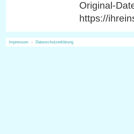
Original-Date
https://ihre
Impressum
-
Datenschutzerklärung