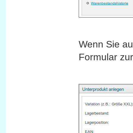
Wenn Sie auf
Formular zur