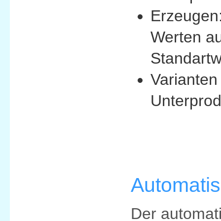
Erzeugen:
Werten au
Standartwe
Varianten
Unterprod
Automatis
Der automati