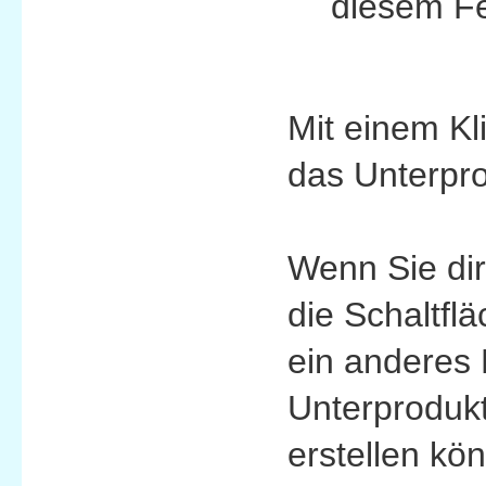
diesem Fe
Mit einem Kli
das Unterpro
Wenn Sie dir
die Schaltfl
ein anderes 
Unterproduk
erstellen kö