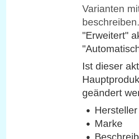
Varianten mi
beschreiben
"Erweitert" 
"Automatisch
Ist dieser a
Hauptproduk
geändert we
Hersteller
Marke
Beschrei