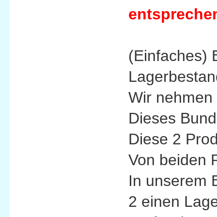
entsprechen
(Einfaches) 
Lagerbestan
Wir nehmen 
Dieses Bundl
Diese 2 Pro
Von beiden P
In unserem 
2 einen Lage