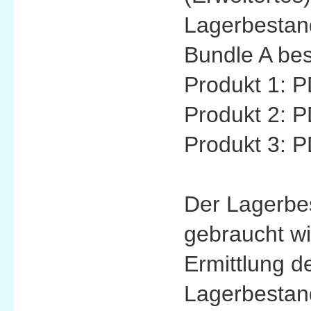
Lagerbestan
Bundle A bes
Produkt 1: P
Produkt 2: P
Produkt 3: P
Der Lagerbe
gebraucht wi
Ermittlung d
Lagerbestand