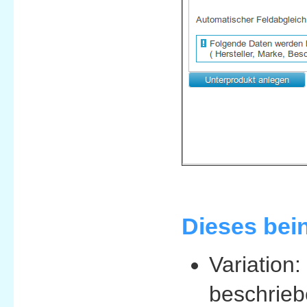
Dieses bein
Variation
beschrieb