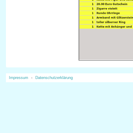
Impressum
-
Datenschutzerklärung