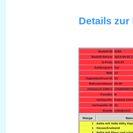
Details zur