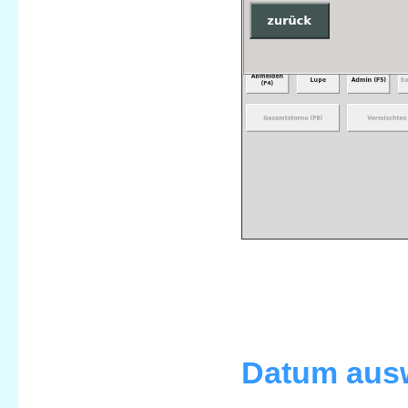
Datum aus