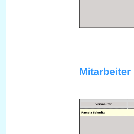
Mitarbeiter